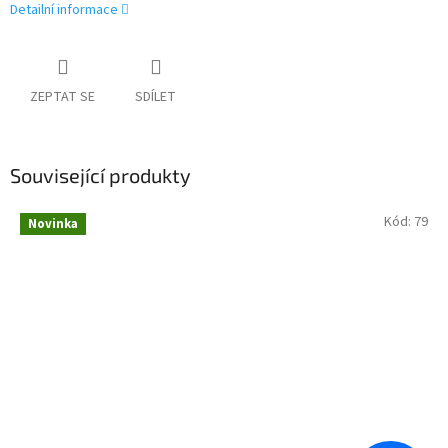
Detailní informace
ZEPTAT SE
SDÍLET
Související produkty
Kód:
79
Novinka