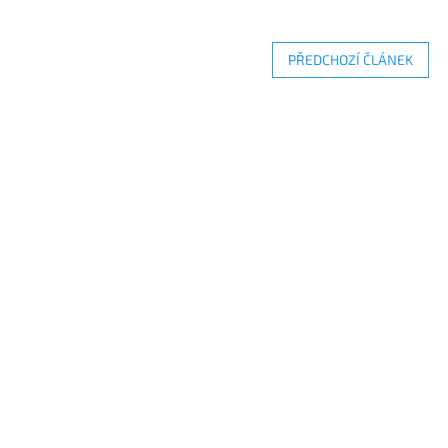
PŘEDCHOZÍ ČLÁNEK