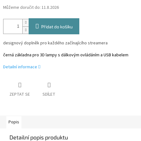
Můžeme doručit do:
11.8.2026
Přidat do košíku
designový doplněk pro každého začínajícího streamera
černá základna pro 3D lampy s dálkovým ovládáním a USB kabelem
Detailní informace
ZEPTAT SE
SDÍLET
Popis
Detailní popis produktu